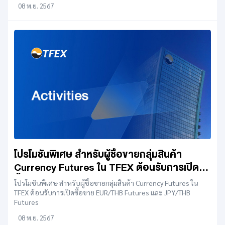
08 พ.ย. 2567
โปรโมชันพิเศษ สำหรับผู้ชื้อขายกลุ่มสินค้า
Currency Futures ใน TFEX ต้อนรับการเปิด
ซื้อขาย EUR/THB Futures และ JPY/THB
โปรโมชันพิเศษ สำหรับผู้ชื้อขายกลุ่มสินค้า Currency Futures ใน
Futures
TFEX ต้อนรับการเปิดซื้อขาย EUR/THB Futures และ JPY/THB
Futures
08 พ.ย. 2567