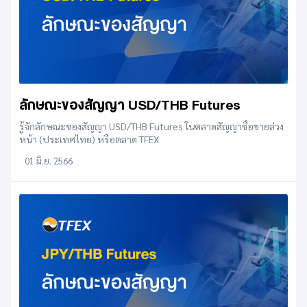
ลักษณะของสัญญา USD/THB Futures
รู้จักลักษณะของสัญญา USD/THB Futures ในตลาดสัญญาซื้อขายล่วง
หน้า (ประเทศไทย) หรือตลาด TFEX
01 มิ.ย. 2566