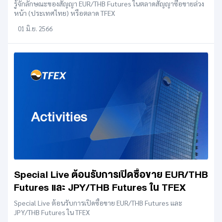
รู้จักลักษณะของสัญญา EUR/THB Futures ในตลาดสัญญาซื้อขายล่วง
หน้า (ประเทศไทย) หรือตลาด TFEX
01 มิ.ย. 2566
Special Live ต้อนรับการเปิดซื้อขาย EUR/THB
Futures และ JPY/THB Futures ใน TFEX
Special Live ต้อนรับการเปิดซื้อขาย EUR/THB Futures และ
JPY/THB Futures ใน TFEX