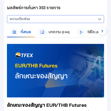
ผลลัพธ์การค้นหา 353 รายการ
ความเกี่ยวข้อง
ทั้งหมด
บทความ (244)
วิดีโอ (45)
ลักษณะของสัญญา EUR/THB Futures