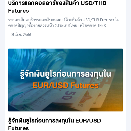
บริการแลกดอลลาร์ของสินค้า USD/THB
Futures
รายละเอียดบริการแลกเงินดอลลาร์ด้วยสินค้า USD/THB Futures ใน
ตลาดสัญญาซื้อขายล่วงหน้า (ประเทศไทย) หรือตลาด TFEX
01 มิ.ย. 2566
รู้จักเงินยูโรก่อนการลงทุนใน EUR/USD
Futures