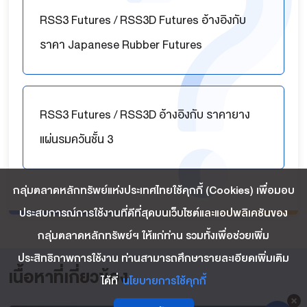
RSS3 Futures / RSS3D Futures อ้างอิงกับ
ราคา Japanese Rubber Futures
RSS3 Futures / RSS3D อ้างอิงกับ ราคายาง
แผ่นรมควันชั้น 3
กลุ่มตลาดหลักทรัพย์แห่งประเทศไทยใช้คุกกี้ (Cookies) เพื่อมอบ
ประสบการณ์การใช้งานที่ดีที่สุดบนเว็บไซต์และแอปพลิเคชันของ
กลุ่มตลาดหลักทรัพย์ฯ ให้แก่ท่าน รวมทั้งเพื่อช่วยเพิ่ม
ประสิทธิภาพการใช้งาน ท่านสามารถศึกษารายละเอียดเพิ่มเติม
เนื้อหาที่เกี่ยวข้อง
ได้ที่
นโยบายการใช้คุกกี้