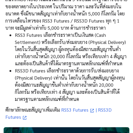
ของตลาดยางในประเทศ ในปริมาณ ราคา และวันที่ส่งมอบใน
อนาคต ซึ่งมีขนาดสัญญาเท่ากับยางน้ำหนัก 5,000 กิโลกรัม โดย
การเคลื่อนไหวของ RSS3 Futures / RSS3D Futures ทุก ๆ 1
บาท จะมีมูลค่าเท่ากับ 5,000 บาท ด้านการชำระราคา
RSS3 Futures เลือกชำระราคาเป็นเงินสด (Cash
Settlement) หรือเลือกรับ/ส่งมอบยาง (Physical Delivery)
โดยในวันสิ้นสุดสัญญา ผู้ลงทุนต้องมีสถานะสัญญาขั้นต่ำ
เท่ากับยางน้ำหนัก 20,000 กิโลกรัม หรือเทียบเท่า 4 สัญญา
และต้องเป็นสินค้าที่ได้มาตรฐานตามหลักเกณฑ์ที่กำหนด
RSS3D Futures เลือกชำระราคาด้วยการรับ/ส่งมอบยาง
(Physical Delivery) เท่านั้น โดยในวันสิ้นสุดสัญญาผู้ลงทุน
ต้องมีสถานะสัญญาขั้นต่ำเท่ากับยางน้ำหนัก 20,000
กิโลกรัม หรือเทียบเท่า 4 สัญญา และต้องเป็นสินค้าที่ได้
มาตรฐานตามหลักเกณฑ์ที่กำหนด
ศึกษาลักษณะสัญญาเพิ่มเติม
RSS3 Futures
|
RSS3D
Futures