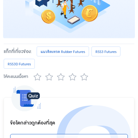
แท็กที่เกี่ยวข้อง:
แนวคิดเทรด Rubber Futures
RSS3 Futures
RSS3D Futures
ให้คะแนนเนื้อหา
ข้อใดกล่าวถูกต้องที่สุด