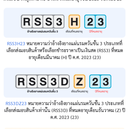
RSS3H23
หมายความว่าอ้างอิงยางแผ่นรมควันชั้น 3 ประเภทที่
เลือกส่งมอบสินค้าหรือเลือกชำระราคาเป็นเงินสด (RSS3) ที่หมด
อายุเดือนมีนาคม (H) ปี ค.ศ. 2023 (23)
RSS3DZ23
หมายความว่าอ้างอิงยางแผ่นรมควันชั้น 3 ประเภทที่
เลือกส่งมอบสินค้าเท่านั้น (RSS3D) ที่หมดอายุเดือนธันวาคม (Z) ปี
ค.ศ. 2023 (23)