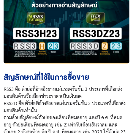
สัญลักษณ์ที่ใช้ในการซื้อขาย
RSS3
คือ ตัวย่อที่อ้างอิงยางแผ่นรมควันชั้น 3 ประเภทที่เลือกส่ง
มอบสินค้าหรือเลือกชำระราคาเป็นเงินสด
RSS3D
คือ ตัวย่อที่อ้างอิงยางแผ่นรมควันชั้น 3 ประเภทที่เลือกส่ง
มอบสินค้าเท่านั้น
ตามด้วยสัญลักษณ์ตัวย่อของเดือนที่หมดอายุ และปี ค.ศ. ที่หมด
อายุ ตัวย่อเดือนที่หมดอายุ เช่น Z เท่ากับเดือนธันวาคม และ
ตัวเลข 2 ตัวสุดท้าย คือ ปี ค.ศ. ที่หมดอายุ เช่น
2023
ใช้ตัวย่อ
23