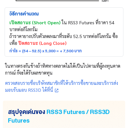
วิธีการคำนวณ
เปิดสถานะ (Short Open)
ใน RSS3 Futures ที่ราคา 54
บาทต่อกิโลกรัม
ถ้าราคายางปรับตัวลดลงมาที่ระดับ 52.5 บาทต่อกิโลกรัม ซื้อ
เพื่อ
ปิดสถานะ (Long Close)
กำไร = (54 – 52.5) x 5,000 = + 7,500 บาท
ในทางตรงกันข้างถ้าทิศทางตลาดไม่ได้เป็นไปตามที่ผู้ลงทุนคาด
การณ์ ก็จะได้รับผลขาดทุน
ตรวจสอบรายชื่อบริษัทสมาชิกที่ให้บริการซื้อขายและบริการส่ง
มอบรับมอบ RSS3D ได้ที่นี่
สรุปจุดเด่นของ
RSS3 Futures / RSS3D
Futures