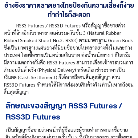
อ้างอิงราคาตลาดยางไทยป้องกันความเสี่ยงก็ง่าย
ทำกำไรก็สะดวก
RSS3 Futures / RSS3D Futures หรือสัญญาซื้อขายล่วง
หน้าที่อ้างอิงกับราคายางแผ่นรมควันชั้น 3 (Natural Rubber
Ribbed Smoked Sheet No.3: RSS3) ตามมาตรฐาน Green Book
ซึ่งเป็นมาตรฐานแผ่นยางที่นิยมซื้อขายในตลาดยางทั้งในและต่าง
ประเทศ โดยซื้อขายเป็นหน่วยเงินบาท ต่อน้ำหนักยาง 1 กิโลกรัม
มีความแตกต่างกันคือ RSS3 Futures สามารถเลือกเข้ากระบวนการ
ส่งมอบสินค้าจริง (Physical Delivery) หรือเลือกชำระราคาเป็น
เงินสด (Cash Settlement) ก็ได้หากถือจนสิ้นสุดสัญญา ส่วน
RSS3D Futures กำหนดให้มีการส่งมอบสินค้าจริงเท่านั้นหากถือจน
สิ้นสุดสัญญา
ลักษณะของสัญญา RSS3 Futures /
RSS3D Futures
เป็นสัญญาซื้อขายล่วงหน้าที่ผู้ซื้อและผู้ขายทำการตกลงซื้อขาย
สินทรัพย์อ้างอิงยางแผ่นรมควันชั้น 3 ที่เป็นมาตรฐานการซื้อขาย