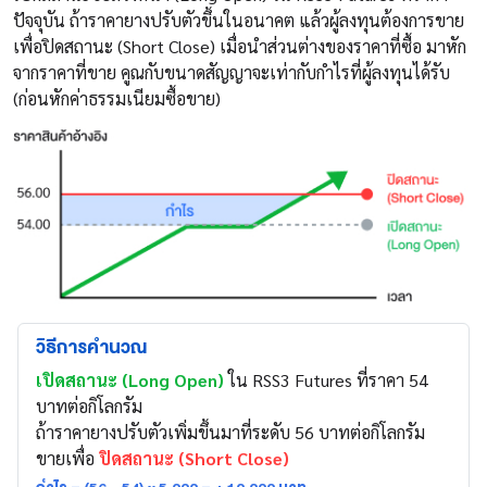
ปัจจุบัน ถ้าราคายางปรับตัวขึ้นในอนาคต แล้วผู้ลงทุนต้องการขาย
เพื่อปิดสถานะ (Short Close) เมื่อนำส่วนต่างของราคาที่ซื้อ มาหัก
จากราคาที่ขาย คูณกับขนาดสัญญาจะเท่ากับกำไรที่ผู้ลงทุนได้รับ
(ก่อนหักค่าธรรมเนียมซื้อขาย)
วิธีการคำนวณ
เปิดสถานะ (Long Open)
ใน RSS3 Futures ที่ราคา 54
บาทต่อกิโลกรัม
ถ้าราคายางปรับตัวเพิ่มขึ้นมาที่ระดับ 56 บาทต่อกิโลกรัม
ขายเพื่อ
ปิดสถานะ (Short Close)