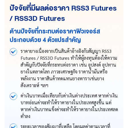
ปัจจัยที่มีผลต่อราคา RSS3 Futures
/ RSS3D Futures
ด้านปัจจัยที่กระทบต่อราคาฟิวเจอร์ส
ประกอบด้วย 4 ตัวแปรสำคัญ
ราคายางเนื่องจากเป็นสินค้าอ้างอิงกับสัญญา RSS3
Futures / RSS3D Futures ทำให้ผู้ลงทุนต้องให้ความ
สำคัญกับปัจจัยที่กระทบต่อราคา เช่น อุปสงค์ อุปทาน
ยางในตลาดโลก ภาวะเศรษฐกิจ ราคาน้ำมันหรือ
พลังงาน ราคาสินค้าทดแทนยางพาราเช่นยาง
สังเคราะห์ ฯลฯ
ค่าเงินบาทเมื่อเทียบกับค่าเงินต่างประเทศ หากค่าเงิน
บาทอ่อนค่าจะทำให้ราคายางในประเทศสูงขึ้น แต่
หากค่าเงินบาทแข็งค่าจะทำให้ราคายางในประเทศลด
ต่ำลง
ระยะเวลาของสัญญาที่เหลือ โดยมูลค่าตามเวลาที่