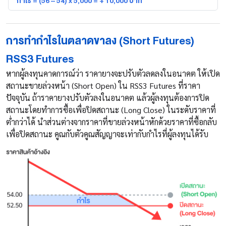
กำไร = (56 – 54) x 5,000 = + 10,000 บาท
การทำกำไรในตลาดขาลง (Short Futures)
RSS3 Futures
หากผู้ลงทุนคาดการณ์ว่า ราคายางจะปรับตัวลดลงในอนาคต ให้เปิด
สถานะขายล่วงหน้า (Short Open) ใน RSS3 Futures ที่ราคา
ปัจจุบัน ถ้าราคายางปรับตัวลงในอนาคต แล้วผู้ลงทุนต้องการปิด
สถานะโดยทำการซื้อเพื่อปิดสถานะ (Long Close) ในระดับราคาที่
ต่ำกว่าได้ นำส่วนต่างจากราคาที่ขายล่วงหน้าหักด้วยราคาที่ซื้อกลับ
เพื่อปิดสถานะ คูณกับตัวคูณสัญญาจะเท่ากับกำไรที่ผู้ลงทุนได้รับ