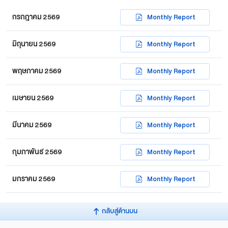
สถิติการซื้อขายรายใหญ่​
กรกฎาคม 2569
Monthly Report
สรุปปริมาณซื้อขายตามกลุ่มผู้ลงทุน
มิถุนายน 2569
Monthly Report
รายงานการซื้อขายรายเดือน
พฤษภาคม 2569
Monthly Report
รายงานการซื้อขายย้อนหลัง
เมษายน 2569
Monthly Report
สัดส่วนการซื้อขายทางอินเทอร์เน็ต
มีนาคม 2569
Monthly Report
กุมภาพันธ์ 2569
Monthly Report
มกราคม 2569
Monthly Report
กลับสู่ด้านบน