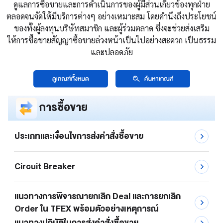
ดูแลการซื้อขายและการดำเนินการของผู้มีส่วนเกี่ยวข้องทุกฝ่าย
ตลอดจนจัดให้มีบริการต่างๆ อย่างเหมาะสม โดยคำนึงถึงประโยชน์
ของทั้งผู้ลงทุนบริษัทสมาชิก และผู้ร่วมตลาด ซึ่งจะช่วยส่งเสริม
ให้การซื้อขายสัญญาซื้อขายล่วงหน้าเป็นไปอย่างสะดวก เป็นธรรม
และปลอดภัย
การซื้อขาย
ประเภทและเงื่อนไขการส่งคำสั่งซื้อขาย
Circuit Breaker
แนวทางการพิจารณายกเลิก Deal และการยกเลิก
Order ใน TFEX พร้อมตัวอย่างเหตุการณ์
แนวทางปฏิบัติในการส่งคำสั่งซื้อขาย