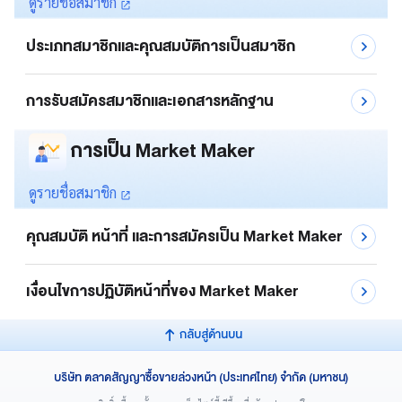
ดูรายชื่อสมาชิก
ประเภทสมาชิกและคุณสมบัติการเป็นสมาชิก
การรับสมัครสมาชิกและเอกสารหลักฐาน
การเป็น Market Maker
ดูรายชื่อสมาชิก
คุณสมบัติ หน้าที่ และการสมัครเป็น Market Maker
เงื่อนไขการปฏิบัติหน้าที่ของ Market Maker
กลับสู่ด้านบน
บริษัท ตลาดสัญญาซื้อขายล่วงหน้า (ประเทศไทย) จำกัด (มหาชน)