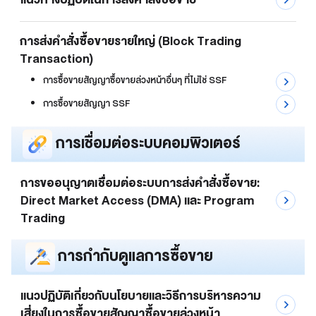
การส่งคำสั่งซื้อขายรายใหญ่ (Block Trading
Transaction)
การซื้อขายสัญญาซื้อขายล่วงหน้าอื่นๆ ที่ไม่ใช่ SSF
การซื้อขายสัญญา SSF
การเชื่อมต่อระบบคอมพิวเตอร์
การขออนุญาตเชื่อมต่อระบบการส่งคำสั่งซื้อขาย:
Direct Market Access (DMA) และ Program
Trading
การกำกับดูแลการซื้อขาย
แนวปฏิบัติเกี่ยวกับนโยบายและวิธีการบริหารความ
เสี่ยงในการซื้อขายสัญญาซื้อขายล่วงหน้า