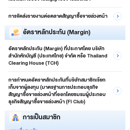
การจัดส่งรายงานต่อตลาดสัญญาซื้อขายล่วงหน้า
อัตราหลักประกัน (Margin)
อัตราหลักประกัน (Margin) ที่ประกาศโดย บริษัท
สำนักหักบัญชี (ประเทศไทย) จำกัด หรือ Thailand
Clearing House (TCH)
การกำหนดอัตราหลักประกันที่บริษัทสมาชิกเรียก
เก็บจากผู้ลงทุน (มาตรฐานการประกอบธุรกิจ
สัญญาซื้อขายล่วงหน้าที่ออกโดยชมรมผู้ประกอบ
ธุรกิจสัญญาซื้อขายล่วงหน้า (FI Club)
การเป็นสมาชิก