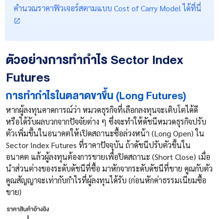
คำนวณราคาฟิวเจอร์สตามแบบ Cost of Carry Model ได้ที่นี่
ตัวอย่างการทำกำไร Sector Index
Futures
การทำกำไรในตลาดขาขึ้น (Long Futures)
หากผู้ลงทุนคาดการณ์ว่า หมวดธุรกิจที่เลือกลงทุนจะเติบโตได้ดี
หรือได้รับผลบวกจากปัจจัยต่าง ๆ ซึ่งจะทำให้ดัชนีหมวดธุรกิจปรับ
ตัวเพิ่มขึ้นในอนาคตให้เปิดสถานะซื้อล่วงหน้า (Long Open) ใน
Sector Index Futures ที่ราคาปัจจุบัน ถ้าดัชนีปรับตัวขึ้นใน
อนาคต แล้วผู้ลงทุนต้องการขายเพื่อปิดสถานะ (Short Close) เมื่อ
นำส่วนต่างของระดับดัชนีที่ซื้อ มาหักจากระดับดัชนีที่ขาย คูณกับตัว
คูณสัญญาจะเท่ากับกำไรที่ผู้ลงทุนได้รับ (ก่อนหักค่าธรรมเนียมซื้อ
ขาย)