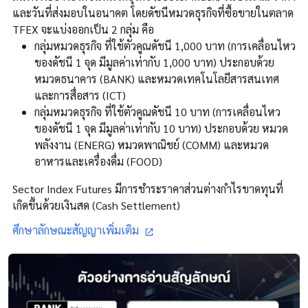
และวันที่ส่งมอบในอนาคต โดยดัชนีหมวดธุรกิจที่ซื้อขายในตลาด
TFEX จะแบ่งออกเป็น 2 กลุ่ม คือ
กลุ่มหมวดธุรกิจ ที่ใช้ตัวคูณดัชนี 1,000 บาท (การเคลื่อนไหว
ของดัชนี 1 จุด มีมูลค่าเท่ากับ 1,000 บาท) ประกอบด้วย
หมวดธนาคาร (BANK) และหมวดเทคโนโลยีสารสนเทศ
และการสื่อสาร (ICT)
กลุ่มหมวดธุรกิจ ที่ใช้ตัวคูณดัชนี 10 บาท (การเคลื่อนไหว
ของดัชนี 1 จุด มีมูลค่าเท่ากับ 10 บาท) ประกอบด้วย หมวด
พลังงาน (ENERG) หมวดพาณิชย์ (COMM) และหมวด
อาหารและเครื่องดื่ม (FOOD)
Sector Index Futures มีการชำระราคาส่วนต่างกำไรขาดทุนที่
เกิดขึ้นด้วยเงินสด (Cash Settlement)
ศึกษาลักษณะสัญญาเพิ่มเติม