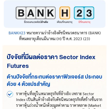
BANKH23
หมายความว่าอ้างอิงดัชนีหมวดธนาคาร (BANK)
ที่หมดอายุเดือนมีนาคม (H) ปี ค.ศ. 2023 (23)
ปัจจัยที่มีผลต่อราคา Sector Index
Futures
ด้านปัจจัยที่กระทบต่อราคาฟิวเจอร์ส ประกอบ
ด้วย 4 ตัวแปรสำคัญ
ราคาหุ้นที่อยู่ในหมวดธุรกิจที่อ้างอิง เพราะ Sector
Index เป็นสินค้าอ้างอิงกับดัชนีหมวดธุรกิจที่สร้างขึ้นจาก
ราคาหุ้นถ่วงน้ำหนักด้วยมูลค่าตาม ราคาตลาด (Market