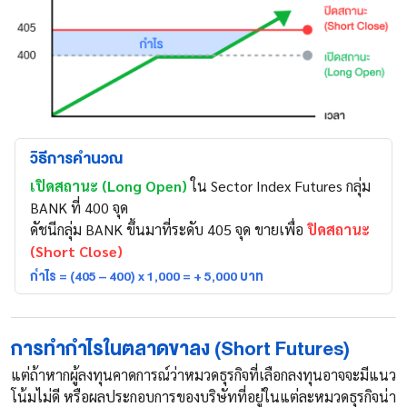
วิธีการคำนวณ
เปิดสถานะ (Long Open)
ใน Sector Index Futures กลุ่ม
BANK ที่ 400 จุด
ดัชนีกลุ่ม BANK ขึ้นมาที่ระดับ 405 จุด ขายเพื่อ
ปิดสถานะ
(Short Close)
กำไร = (405 – 400) x 1,000 = + 5,000 บาท
การทำกำไรในตลาดขาลง (Short Futures)
แต่ถ้าหากผู้ลงทุนคาดการณ์ว่าหมวดธุรกิจที่เลือกลงทุนอาจจะมีแนว
โน้มไม่ดี หรือผลประกอบการของบริษัทที่อยู่ในแต่ละหมวดธุรกิจน่า