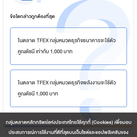
ข้อใดกล่าวถูกต้องที่สุด
ในตลาด TFEX กลุ่มหมวดธุรกิจธนาคารจะใช้ตัว
คูณดัชนี เท่ากับ 1,000 บาท
ในตลาด TFEX กลุ่มหมวดธุรกิจพลังงานจะใช้ตัว
คูณดัชนี 1,000 บาท
กลุ่มตลาดหลักทรัพย์แห่งประเทศไทยใช้คุกกี้ (Cookies) เพื่อมอบ
ประสบการณ์การใช้งานที่ดีที่สุดบนเว็บไซต์และแอปพลิเคชันของ