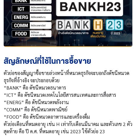
สัญลักษณ์ที่ใช้ในการซื้อขาย
ตัวย่อของสัญญาซื้อขายล่วงหน้าที่หมวดธุรกิจจะบอกถึงดัชนีหมวด
ธุรกิจที่อ้างอิง จะประกอบด้วย
“BANK” คือ ดัชนีหมวดธนาคาร
“ICT” คือ ดัชนีหมวดเทคโนโลยีสารสนเทศและการสื่อสาร
“ENERG” คือ ดัชนีหมวดพลังงาน
“COMM” คือ ดัชนีหมวดพาณิชย์
“FOOD” คือ ดัชนีหมวดอาหารและเครื่องดื่ม
ตัวย่อเดือนที่หมดอายุ เช่น H เท่ากับเดือนมีนาคม และตัวเลข 2 ตัว
สุดท้าย คือ ปี ค.ศ. ที่หมดอายุ เช่น 2023 ใช้ตัวย่อ 23