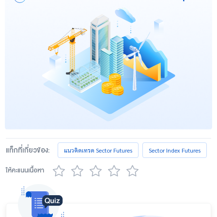
แท็กที่เกี่ยวข้อง:
แนวคิดเทรด Sector Futures
Sector Index Futures
ให้คะแนนเนื้อหา