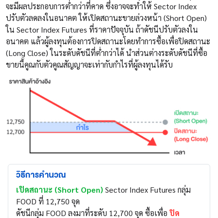
จะมีผลประกอบการต่ำกว่าที่คาด ซึ่งอาจจะทำให้ Sector Index
ปรับตัวลดลงในอนาคต ให้เปิดสถานะขายล่วงหน้า (Short Open)
ใน Sector Index Futures ที่ราคาปัจจุบัน ถ้าดัชนีปรับตัวลงใน
อนาคต แล้วผู้ลงทุนต้องการปิดสถานะโดยทำการซื้อเพื่อปิดสถานะ
(Long Close) ในระดับดัชนีที่ต่ำกว่าได้ นำส่วนต่างระดับดัชนีที่ซื้อ
ขายนี้คูณกับตัวคูณสัญญาจะเท่ากับกำไรที่ผู้ลงทุนได้รับ
วิธีการคำนวณ
เปิดสถานะ (Short Open)
Sector Index Futures กลุ่ม
FOOD ที่ 12,750 จุด
ดัชนีกลุ่ม FOOD ลงมาที่ระดับ 12,700 จุด ซื้อเพื่อ
ปิด