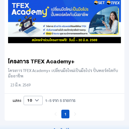
โครงการ TFEX Academy+
โครงการ TFEX Academy+ เปลี่ยนมือใหม่เป็นมือโปร ปั้นพอร์ตโตกับ
มืออาชีพ
23 มี.ค. 2569
10
1-5 จาก 5 รายการ
แสดง
1