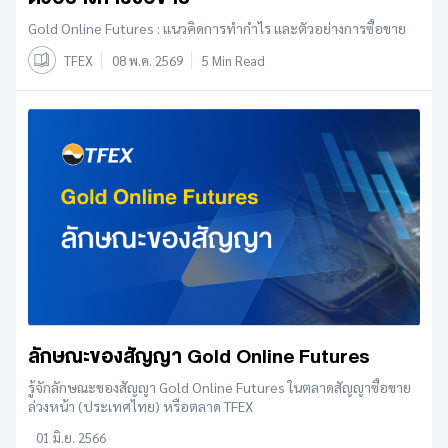
Gold Online Futures : แนวคิดการทำกำไร และตัวอย่างการซื้อขาย
TFEX
08 พ.ค. 2569
5 Min Read
ลักษณะของสัญญา Gold Online Futures
รู้จักลักษณะของสัญญา Gold Online Futures ในตลาดสัญญาซื้อขาย
ล่วงหน้า (ประเทศไทย) หรือตลาด TFEX
01 มิ.ย. 2566