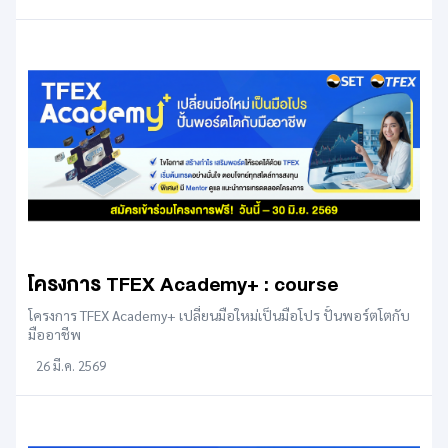
โครงการ TFEX Academy+ : course
โครงการ TFEX Academy+ เปลี่ยนมือใหม่เป็นมือโปร ปั้นพอร์ตโตกับ
มืออาชีพ
26 มี.ค. 2569