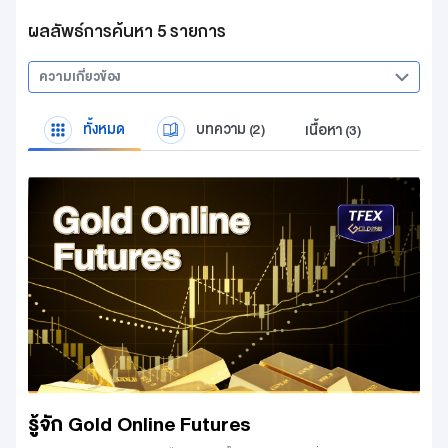
ผลลัพธ์การค้นหา 5 รายการ
ความเกี่ยวข้อง
ทั้งหมด
บทความ (2)
เนื้อหา (3)
รู้จัก Gold Online Futures