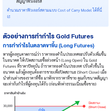
สัญญาฟิวเจอร์ส
คำนวณราคาฟิวเจอร์สตามแบบ Cost of Carry Model ได้ที่นี่
ตัวอย่างการทำกำไร Gold Futures
การทำกำไรในตลาดขาขึ้น (Long Futures)
หากผู้ลงทุนคาดการณ์ว่า ราคาทองคำในประเทศจะปรับตัวเพิ่มขึ้น
ในอนาคต ให้เปิดสถานะซื้อล่วงหน้า (Long Open) ใน Gold
Futures ที่ราคาปัจจุบัน ถ้าราคาทองคำในประเทศ ปรับตัวขึ้นใน
อนาคต แล้วผู้ลงทุนต้องการขายเพื่อปิดสถานะ (Short Close) เมื่อ
นำส่วนต่างของราคาที่ซื้อ มาหักจากราคาที่ขาย คูณกับขนาดสัญญา
จะเท่ากับกำไรที่ผู้ลงทุนได้รับ (ก่อนหักค่าธรรมเนียมซื้อขาย)