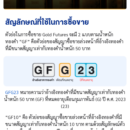
สัญลักษณ์ที่ใช้ในการซื้อขาย
ตัวย่อในการซื้อขาย Gold Futures จะมี 2 แบบตามน้ำหนัก
ทองคำ “GF” คือตัวย่อของสัญญาซื้อขายล่วงหน้าที่อ้างอิงทองคำ
ที่มีขนาดสัญญาเท่ากับทองคำน้ำหนัก 50 บาท
GFG23
หมายความว่าอ้างอิงทองคำที่มีขนาดสัญญาเท่ากับ
ทองคำ
น้ำหนัก 50 บาท (GF) ที่หมดอายุเดือนกุมภาพันธ์ (G)
ปี ค.ศ. 2023
(23)
“GF10” คือ ตัวย่อของสัญญาซื้อขายล่วงหน้าที่อ้างอิงทองคำที่มี
ขนาดสัญญาเท่ากับทองคำน้ำหนัก 10 บาท ตามด้วยสัญลักษณ์ตัว