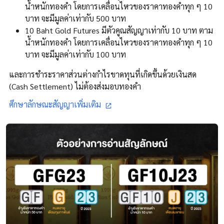
น้ำหนักทองคำ โดยการเคลื่อนไหวของราคาทองคำทุก ๆ 10
บาท จะมีมูลค่าเท่ากับ 500 บาท
10 Baht Gold Futures มีตัวคูณสัญญาเท่ากับ 10 บาท ตาม
น้ำหนักทองคำ โดยการเคลื่อนไหวของราคาทองคำทุก ๆ 10
บาท จะมีมูลค่าเท่ากับ 100 บาท
และการชำระราคาส่วนต่างกำไรขาดทุนที่เกิดขึ้นด้วยเงินสด
(Cash Settlement) ไม่ต้องส่งมอบทองคำ
ศึกษาลักษณะสัญญาเพิ่มเติม