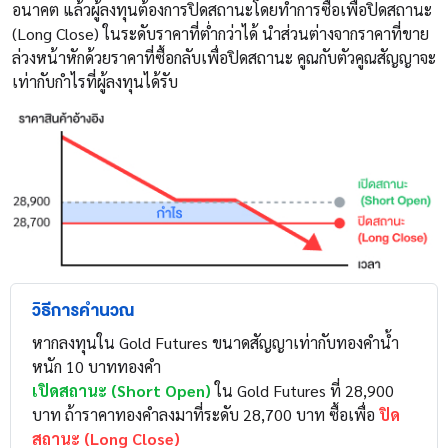
อนาคต แล้วผู้ลงทุนต้องการปิดสถานะโดยทำการซื้อเพื่อปิดสถานะ
(Long Close) ในระดับราคาที่ต่ำกว่าได้ นำส่วนต่างจากราคาที่ขาย
ล่วงหน้าหักด้วยราคาที่ซื้อกลับเพื่อปิดสถานะ คูณกับตัวคูณสัญญาจะ
เท่ากับกำไรที่ผู้ลงทุนได้รับ
วิธีการคำนวณ
หากลงทุนใน Gold Futures ขนาดสัญญาเท่ากับทองคำน้ำ
หนัก 10 บาททองคำ
เปิดสถานะ (Short Open)
ใน Gold Futures ที่ 28,900
บาท ถ้าราคาทองคำลงมาที่ระดับ 28,700 บาท ซื้อเพื่อ
ปิด
สถานะ (Long Close)