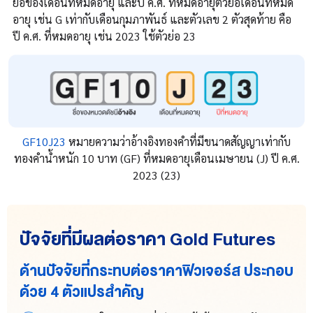
ย่อของเดือนที่หมดอายุ และปี ค.ศ. ที่หมดอายุตัวย่อเดือนที่หมด
อายุ เช่น G เท่ากับเดือนกุมภาพันธ์ และตัวเลข 2 ตัวสุดท้าย คือ
ปี ค.ศ. ที่หมดอายุ เช่น 2023 ใช้ตัวย่อ 23
GF10J23
หมายความว่าอ้างอิงทองคำที่มีขนาดสัญญาเท่ากับ
ทองคำน้ำหนัก 10 บาท (GF) ที่หมดอายุเดือนเมษายน (J) ปี ค.ศ.
2023 (23)
ปัจจัยที่มีผลต่อราคา Gold Futures
ด้านปัจจัยที่กระทบต่อราคาฟิวเจอร์ส ประกอบ
ด้วย 4 ตัวแปรสำคัญ