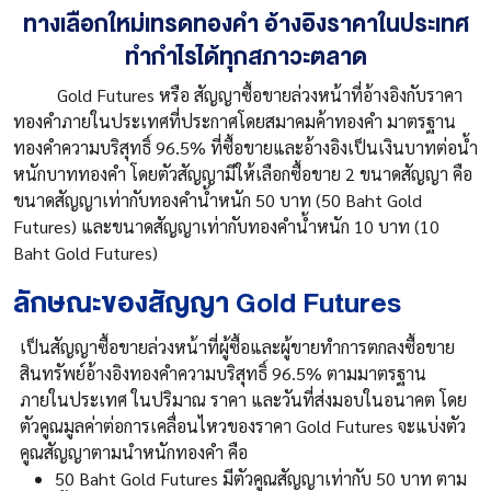
ทางเลือกใหม่เทรดทองคำ อ้างอิงราคาในประเทศ
ทำกำไรได้ทุกสภาวะตลาด
Gold Futures หรือ สัญญาซื้อขายล่วงหน้าที่อ้างอิงกับราคา
ทองคำภายในประเทศที่ประกาศโดยสมาคมค้าทองคำ มาตรฐาน
ทองคำความบริสุทธิ์ 96.5% ที่ซื้อขายและอ้างอิงเป็นเงินบาทต่อน้ำ
หนักบาททองคำ โดยตัวสัญญามีให้เลือกซื้อขาย 2 ขนาดสัญญา คือ
ขนาดสัญญาเท่ากับทองคำน้ำหนัก 50 บาท (50 Baht Gold
Futures) และขนาดสัญญาเท่ากับทองคำน้ำหนัก 10 บาท (10
Baht Gold Futures)
ลักษณะของสัญญา Gold Futures
เป็นสัญญาซื้อขายล่วงหน้าที่ผู้ซื้อและผู้ขายทำการตกลงซื้อขาย
สินทรัพย์อ้างอิงทองคำความบริสุทธิ์ 96.5% ตามมาตรฐาน
ภายในประเทศ ในปริมาณ ราคา และวันที่ส่งมอบในอนาคต โดย
ตัวคูณมูลค่าต่อการเคลื่อนไหวของราคา Gold Futures จะแบ่งตัว
คูณสัญญาตามนำหนักทองคำ คือ
50 Baht Gold Futures มีตัวคูณสัญญาเท่ากับ 50 บาท ตาม