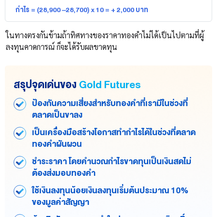
กำไร = (28,900 –28,700) x 10 = + 2,000 บาท
ในทางตรงกันข้ามถ้าทิศทางของราคาทองคำไม่ได้เป็นไปตามที่ผู้
ลงทุนคาดการณ์ ก็จะได้รับผลขาดทุน
สรุปจุดเด่นของ
Gold Futures
ป้องกันความเสี่ยงสำหรับทองคำที่เรามีในช่วงที่
ตลาดเป็นขาลง
เป็นเครื่องมือสร้างโอกาสทำกำไรได้ในช่วงที่ตลาด
ทองคำผันผวน
ชำระราคา โดยคำนวณกำไรขาดทุนเป็นเงินสดไม่
ต้องส่งมอบทองคำ
ใช้เงินลงทุนน้อยเงินลงทุนเริ่มต้นประมาณ 10%
ของมูลค่าสัญญา