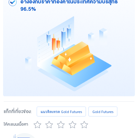
อ้างอิงกับราคาทองคำในประเทศความบริสุทธิ์
96.5%
แท็กที่เกี่ยวข้อง:
แนวคิดเทรด Gold Futures
Gold Futures
ให้คะแนนเนื้อหา