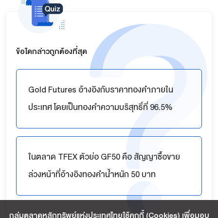
ข้อใดกล่าวถูกต้องที่สุด
Gold Futures อ้างอิงกับราคาทองคำภายใน
ประเทศ โดยเป็นทองคำความบริสุทธิ์ที่ 96.5%
ในตลาด TFEX ตัวย่อ GF50 คือ สัญญาซื้อขาย
ล่วงหน้าที่อ้างอิงทองคำน้ำหนัก 50 บาท
กลุ่มตลาดหลักทรัพย์แห่งประเทศไทยใช้คุกกี้ (Cookies) เพื่อมอบ