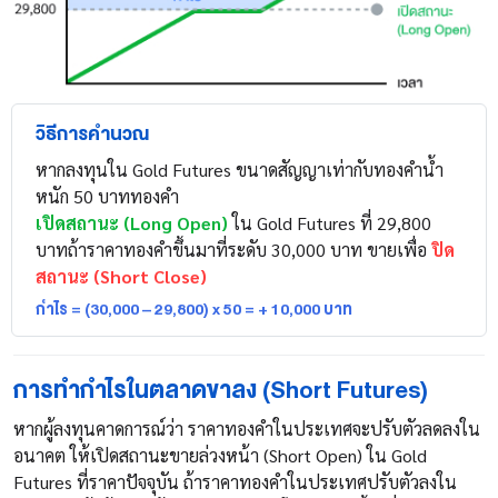
วิธีการคำนวณ
หากลงทุนใน Gold Futures ขนาดสัญญาเท่ากับทองคำน้ำ
หนัก 50 บาททองคำ
เปิดสถานะ (Long Open)
ใน Gold Futures ที่ 29,800
บาทถ้าราคาทองคำขึ้นมาที่ระดับ 30,000 บาท ขายเพื่อ
ปิด
สถานะ (Short Close)
กำไร = (30,000 – 29,800) x 50 = + 10,000 บาท
การทำกำไรในตลาดขาลง (Short Futures)
หากผู้ลงทุนคาดการณ์ว่า ราคาทองคำในประเทศจะปรับตัวลดลงใน
อนาคต ให้เปิดสถานะขายล่วงหน้า (Short Open) ใน Gold
Futures ที่ราคาปัจจุบัน ถ้าราคาทองคำในประเทศปรับตัวลงใน