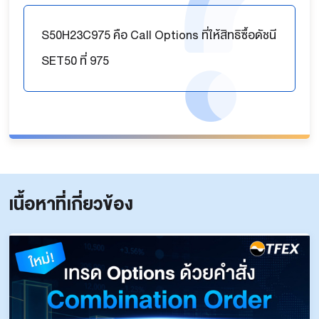
S50H23C975 คือ Call Options ที่ให้สิทธิซื้อดัชนี
SET50 ที่ 975
เนื้อหาที่เกี่ยวข้อง