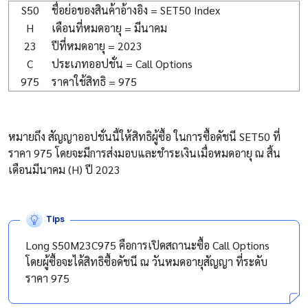
S50
ชื่อย่อของสินค้าอ้างอิง = SET50 Index
H
เดือนที่หมดอายุ = มีนาคม
23
ปีที่หมดอายุ = 2023
C
ประเภทออปชั่น = Call Options
975
ราคาใช้สิทธิ = 975
หมายถึง สัญญาออปชั่นนี้ให้สิทธิผู้ซื้อ ในการซื้อดัชนี SET50 ที่
ราคา 975 โดยจะมีการส่งมอบและชำระเงินเมื่อหมดอายุ ณ สิ้น
เดือนมีนาคม (H) ปี 2023
Tips
Long S50M23C975 คือการเปิดสถานะซื้อ Call Options
โดยผู้ซื้อจะได้สิทธิซื้อดัชนี ณ วันหมดอายุสัญญา ที่ระดับ
ราคา 975